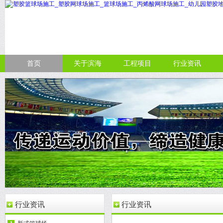
首页
关于滨海
工程项目
行业资讯
行业资讯
行业资讯