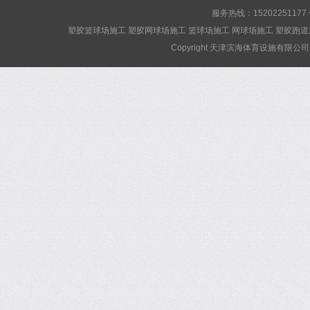
服务热线：15202251177
塑胶篮球场施工 塑胶网球场施工 篮球场施工 网球场施工 塑胶跑道
Copyright 天津滨海体育设施有限公司 Al