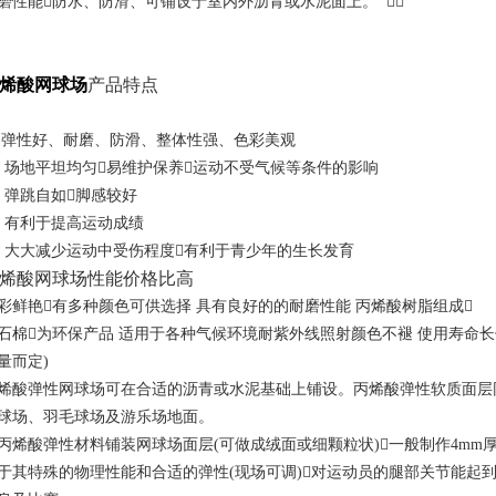
磨性能

防水、防滑、可铺设于室内外沥青或水泥面上。

烯酸网球场
产品特点
、弹性好、耐磨、防滑、整体性强、色彩美观
、场地平坦均匀

易维护保养

运动不受气候等条件的影响
、弹跳自如

脚感较好
、有利于提高运动成绩
、大大减少运动中受伤程度

有利于青少年的生长发育
烯酸网球场性能价格比
高
彩鲜艳

有多种颜色可供选择 具有良好的的耐磨性能
丙烯酸树脂组成

石棉

为环保产品 适用于各种气候环境耐紫外线照射颜色不褪 使用寿命
量而定
)
烯酸弹性网球场可在合适的沥青或水泥基础上铺设。丙烯酸弹性软质面层
球场、羽毛球场及游乐场地面。
丙烯酸弹性材料铺装网球场面层
(
可做成绒面或细颗粒状
)
一般制作
4mm
于其特殊的物理性能和合适的弹性
(
现场可调
)
对运动员的腿部关节能起