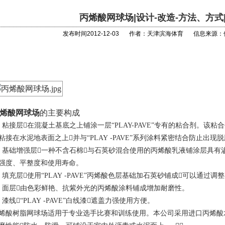
丙烯酸网球场|设计-改造-方法、方式
发布时间2012-12-03
作者：天津滨海体育
信息来源：
烯酸网球场
的主要构成
、粘接层

在混凝土基底之上铺涂一层
“PLAY-PAVE”
专有的粘合剂。该粘合
粘接在水泥地表面之上

并与
“PLAY -PAVE”
系列涂料紧密结合防止出现
、基础增强层

一种不含石棉

与石英砂混合使用的丙烯酸乳液铺涂层具有
强度、平整度和使用寿命。
、填充层

使用
“PLAY -PAVE”
丙烯酸色层基础加石英砂铺成

可以通过调
、面层

由色彩鲜艳、抗紫外光的丙烯酸涂料铺成增加耐磨性。
、漆线
“PLAY -PAVE”
白线漆

遮盖力强使用方便。
烯酸树脂网球场适用于专业选手比赛和训练使用。本公司采用
进口丙烯酸