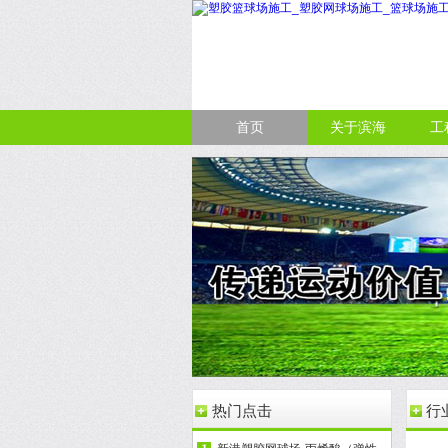
首页
关于滨海
工
热门点击
行