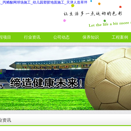
程项目
行业资讯
公司动态
保养知识
工程案例
业资讯