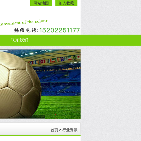
网站地图
加入收藏
联系我们
首页
>
行业资讯