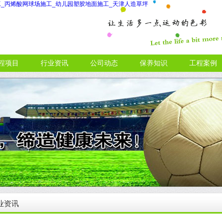
程项目
行业资讯
公司动态
保养知识
工程案例
业资讯