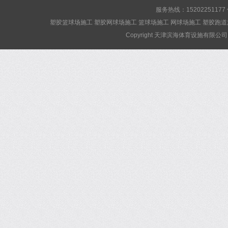
服务热线：15202251177
塑胶篮球场施工 塑胶网球场施工 篮球场施工 网球场施工 塑胶跑道
Copyright 天津滨海体育设施有限公司 Al