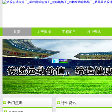
首页
关于滨海
工程项目
行业资讯
热门点击
行业资讯