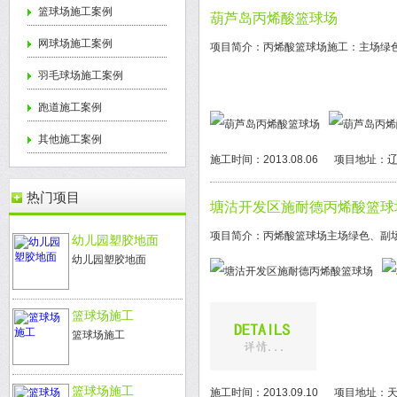
篮球场施工案例
葫芦岛丙烯酸篮球场
网球场施工案例
项目简介：丙烯酸篮球场施工：主场绿
羽毛球场施工案例
跑道施工案例
其他施工案例
施工时间：2013.08.06
项目地址：辽
热门项目
塘沽开发区施耐德丙烯酸篮球
项目简介：丙烯酸篮球场主场绿色、副
幼儿园塑胶地面
幼儿园塑胶地面
篮球场施工
篮球场施工
篮球场施工
施工时间：2013.09.10
项目地址：天