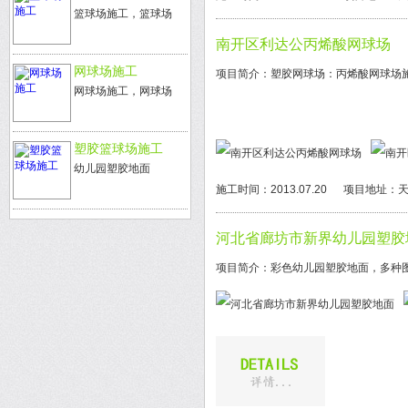
篮球场施工，篮球场
南开区利达公丙烯酸网球场
网球场施工
项目简介：塑胶网球场：丙烯酸网球场
网球场施工，网球场
塑胶篮球场施工
幼儿园塑胶地面
施工时间：2013.07.20
项目地址：天
河北省廊坊市新界幼儿园塑胶
项目简介：彩色幼儿园塑胶地面，多种