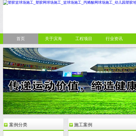
首页
关于滨海
工程项目
行业资讯
案例分类
施工案例