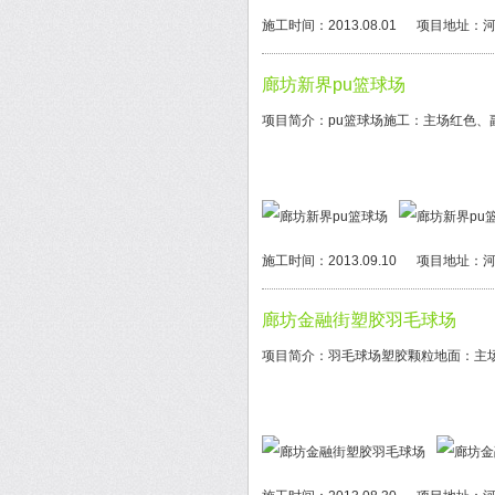
施工时间：2013.08.01
项目地址：河
廊坊新界pu篮球场
项目简介：pu篮球场施工：主场红色、
施工时间：2013.09.10
项目地址：河
廊坊金融街塑胶羽毛球场
项目简介：羽毛球场塑胶颗粒地面：主